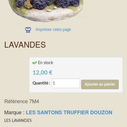
Imprimer cette page
LAVANDES
En stock
12,00
€
Quantité :
Référence 7M4
Marque :
LES SANTONS TRUFFIER DOUZON
LES LAVANDES