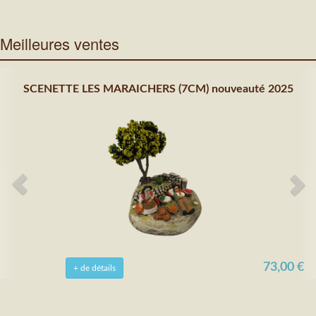
Meilleures ventes
SCENETTE LES MARAICHERS (7CM) nouveauté 2025
73,00 €
+ de détails