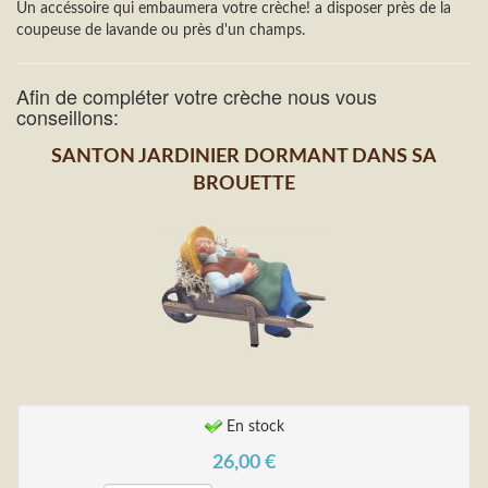
Un accéssoire qui embaumera votre crèche! a disposer près de la
coupeuse de lavande ou près d'un champs.
Afin de compléter votre crèche nous vous
conseillons:
SANTON JARDINIER DORMANT DANS SA
BROUETTE
En stock
26,00
€