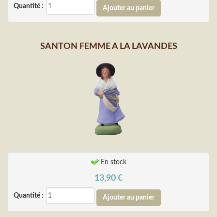
Quantité :
SANTON FEMME A LA LAVANDES
En stock
13,90
€
Quantité :