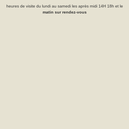
heures de visite du lundi au samedi les après midi 14H 18h et le
matin sur rendez-vous