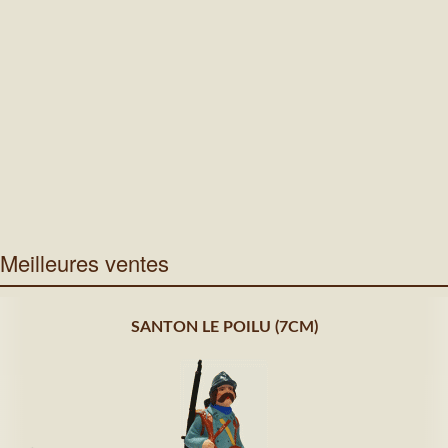
Meilleures ventes
SANTON LE POILU (7CM)