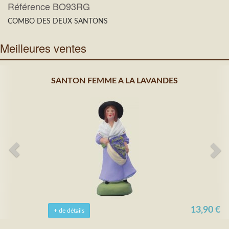
Référence BO93RG
COMBO DES DEUX SANTONS
Meilleures ventes
SANTON FEMME A LA LAVANDES
13,90 €
+ de détails