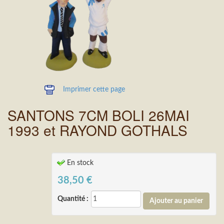
Imprimer cette page
SANTONS 7CM BOLI 26MAI
1993 et RAYOND GOTHALS
En stock
38,50
€
Quantité :