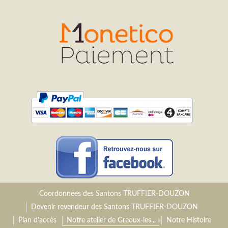
Coordonnées des Santons TRUFFIER-DOUZON
Devenir revendeur des Santons TRUFFIER-DOUZON
Plan d'accès
Notre atelier de Greoux-les...
Notre Histoire