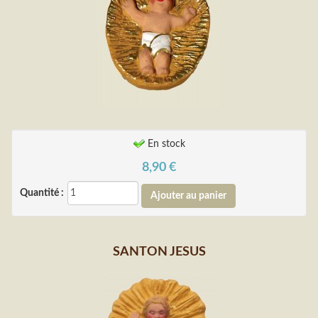
En stock
8,90
€
Quantité :
SANTON JESUS