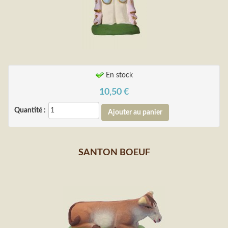
En stock
10,50
€
Quantité :
SANTON BOEUF