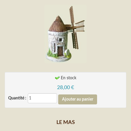
En stock
28,00
€
Quantité :
LE MAS