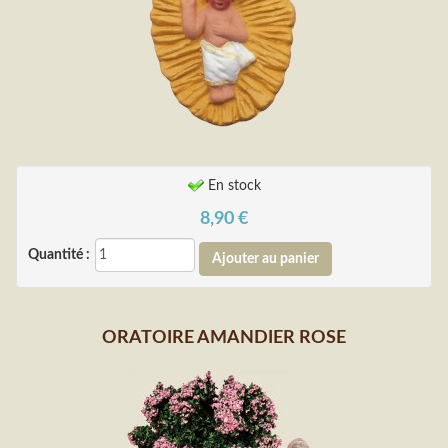
En stock
8,90
€
Quantité :
ORATOIRE AMANDIER ROSE