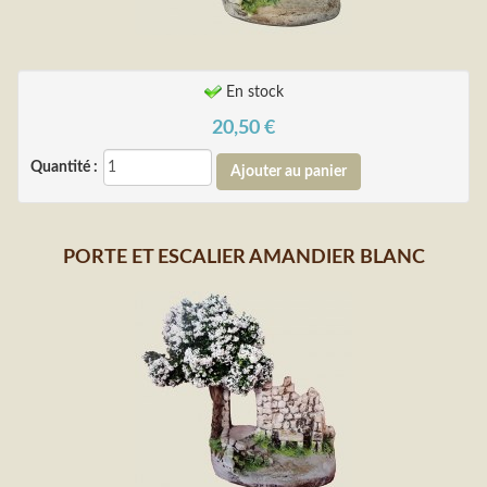
En stock
20,50
€
Quantité :
PORTE ET ESCALIER AMANDIER BLANC