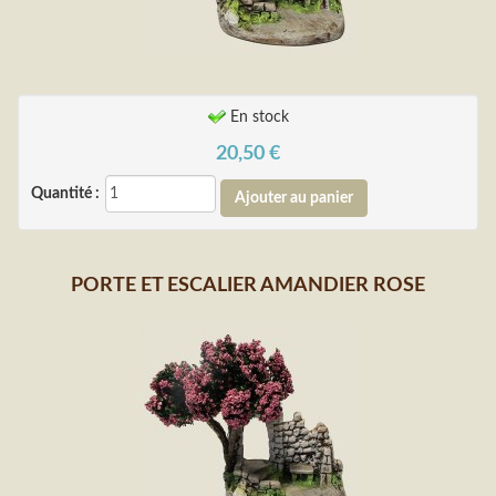
En stock
20,50
€
Quantité :
PORTE ET ESCALIER AMANDIER ROSE