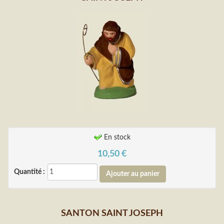
En stock
10,50
€
Quantité :
SANTON SAINT JOSEPH