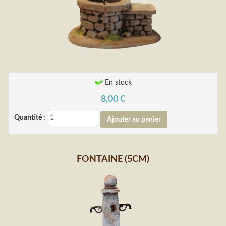
En stock
8,00
€
Quantité :
FONTAINE (5CM)