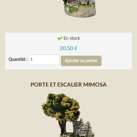
En stock
20,50
€
Quantité :
PORTE ET ESCALIER MIMOSA