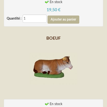
En stock
19,50
€
Quantité :
BOEUF
En stock