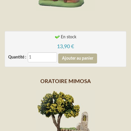
En stock
13,90
€
Quantité :
ORATOIRE MIMOSA