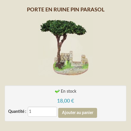
PORTE EN RUINE PIN PARASOL
En stock
18,00
€
Quantité :