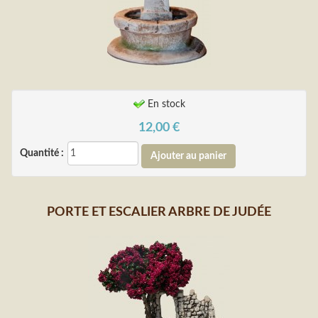
En stock
12,00
€
Quantité :
PORTE ET ESCALIER ARBRE DE JUDÉE