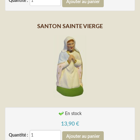
Quantité :
SANTON SAINTE VIERGE
En stock
13,90
€
Quantité :