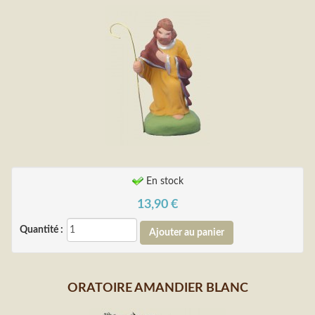
En stock
13,90
€
Quantité :
ORATOIRE AMANDIER BLANC