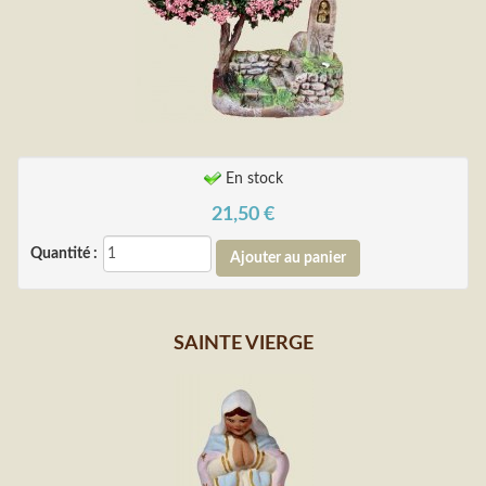
En stock
21,50
€
Quantité :
SAINTE VIERGE