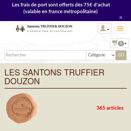
Les frais de port sont offerts dès 75€ d'achat
(valable en france métropolitaine)
×
0
LES SANTONS TRUFFIER
DOUZON
365 articles