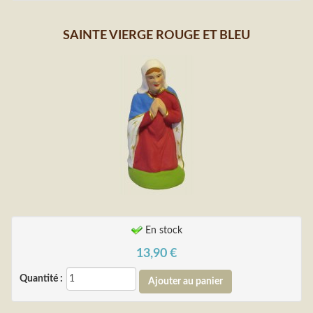
SAINTE VIERGE ROUGE ET BLEU
En stock
13,90
€
Quantité :