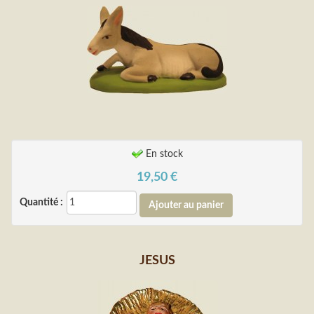
En stock
19,50
€
Quantité :
JESUS