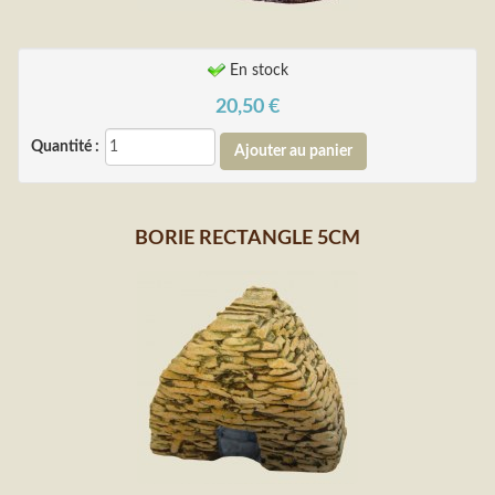
En stock
20,50
€
Quantité :
BORIE RECTANGLE 5CM