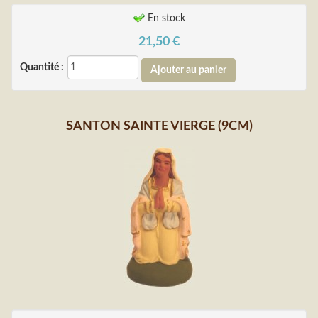
En stock
21,50
€
Quantité :
SANTON SAINTE VIERGE (9CM)