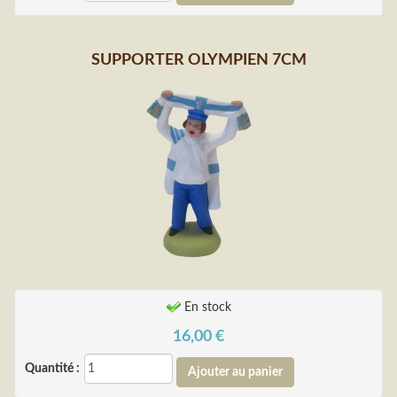
SUPPORTER OLYMPIEN 7CM
En stock
16,00
€
Quantité :