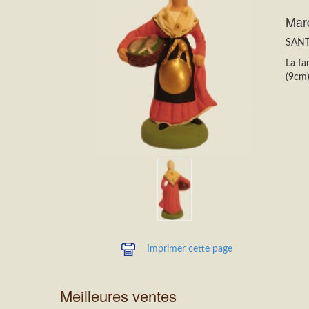
Mar
SANT
La fa
(9cm
Imprimer cette page
Meilleures ventes