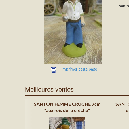
santo
Imprimer cette page
Meilleures ventes
SANTON FEMME CRUCHE 7cm
SANT
"aux rois de la crèche"
e