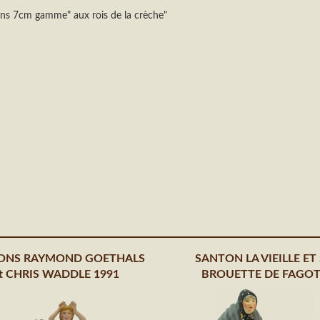
ns 7cm gamme" aux rois de la crèche"
ONS RAYMOND GOETHALS
SANTON LA VIEILLE ET
t CHRIS WADDLE 1991
BROUETTE DE FAGO