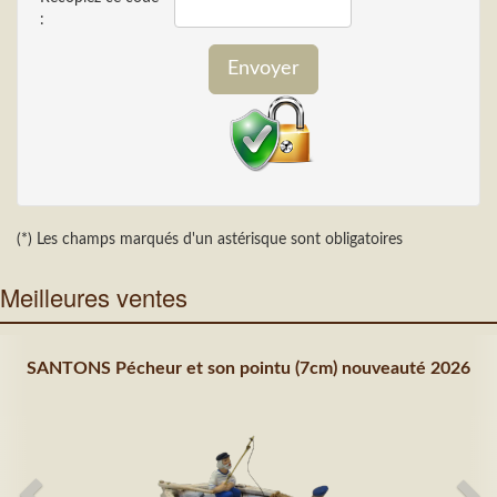
:
(*) Les champs marqués d'un astérisque sont obligatoires
Meilleures ventes
SANTONS Pécheur et son pointu (7cm) nouveauté 2026