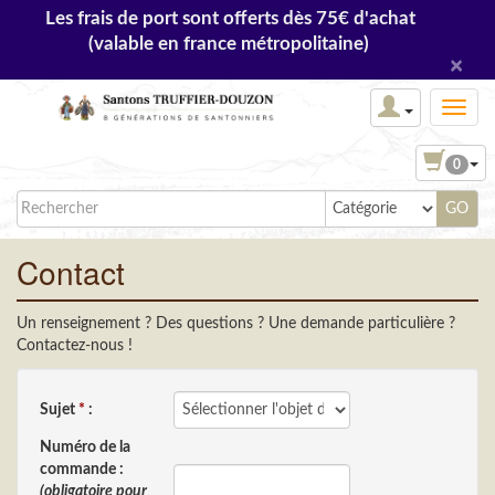
Les frais de port sont offerts dès 75€ d'achat
(valable en france métropolitaine)
×
0
Contact
Un renseignement ? Des questions ? Une demande particulière ?
Contactez-nous !
Sujet
*
:
Numéro de la
commande :
(obligatoire pour