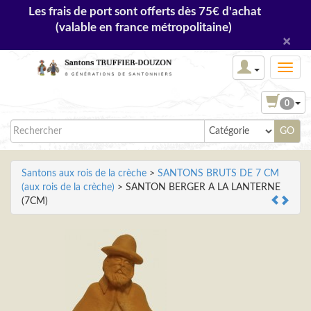
Les frais de port sont offerts dès 75€ d'achat
(valable en france métropolitaine)
×
0
Santons aux rois de la crèche
>
SANTONS BRUTS DE 7 CM
(aux rois de la crèche)
> SANTON BERGER A LA LANTERNE
(7CM)