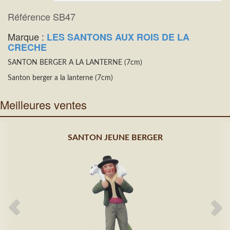
Référence SB47
Marque :
LES SANTONS AUX ROIS DE LA
CRECHE
SANTON BERGER A LA LANTERNE (7cm)
Santon berger a la lanterne (7cm)
Meilleures ventes
SANTON JEUNE BERGER