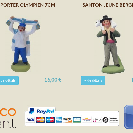
PORTER OLYMPIEN 7CM
SANTON JEUNE BERG
16,00 €
 de détails
+ de détails