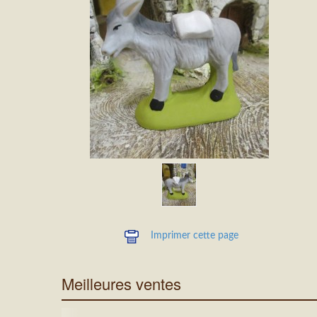
Imprimer cette page
Meilleures ventes