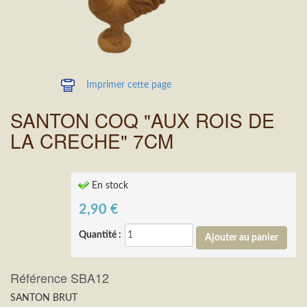
Imprimer cette page
SANTON COQ "AUX ROIS DE
LA CRECHE" 7CM
En stock
2,90
€
Quantité :
Référence SBA12
SANTON BRUT