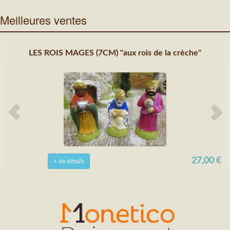
Meilleures ventes
LES ROIS MAGES (7CM) "aux rois de la crèche"
27,00 €
+ de détails