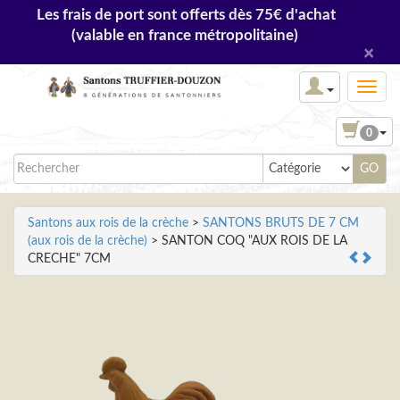
Les frais de port sont offerts dès 75€ d'achat
(valable en france métropolitaine)
×
0
Santons aux rois de la crèche
>
SANTONS BRUTS DE 7 CM
(aux rois de la crèche)
> SANTON COQ "AUX ROIS DE LA
CRECHE" 7CM