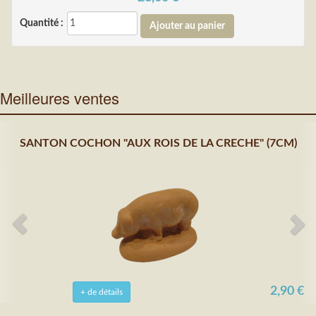
Quantité :
Meilleures ventes
SANTON COCHON "AUX ROIS DE LA CRECHE" (7CM)
2,90 €
+ de détails