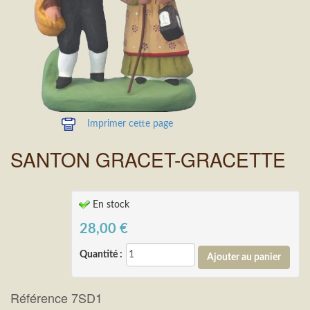
Imprimer cette page
SANTON GRACET-GRACETTE
En stock
28,00
€
Quantité :
Référence 7SD1