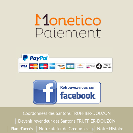
Coordonnées des Santons TRUFFIER-DOUZON
Devenir revendeur des Santons TRUFFIER-DOUZON
Plan d'accès
Notre atelier de Greoux-les...
Notre Histoire