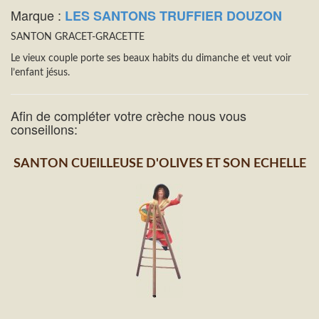
Marque :
LES SANTONS TRUFFIER DOUZON
SANTON GRACET-GRACETTE
Le vieux couple porte ses beaux habits du dimanche et veut voir
l’enfant jésus.
Afin de compléter votre crèche nous vous
conseillons:
SANTON CUEILLEUSE D'OLIVES ET SON ECHELLE