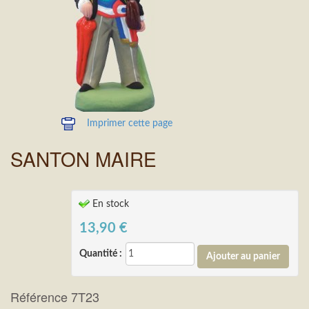
Imprimer cette page
SANTON MAIRE
En stock
13,90
€
Quantité :
Référence 7T23