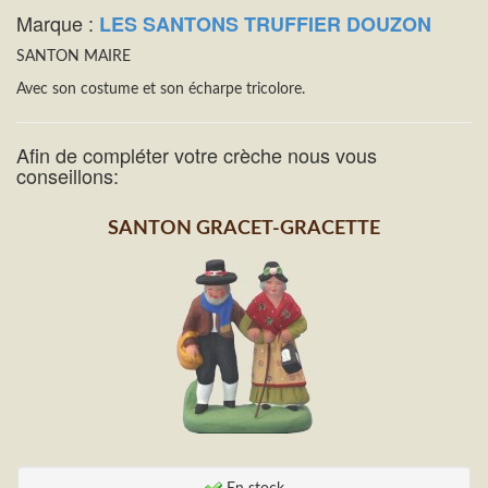
Marque :
LES SANTONS TRUFFIER DOUZON
SANTON MAIRE
Avec son costume et son écharpe tricolore.
Afin de compléter votre crèche nous vous
conseillons:
SANTON GRACET-GRACETTE