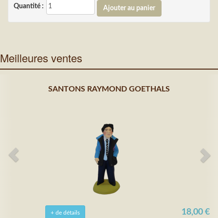
Quantité :
Meilleures ventes
SANTONS RAYMOND GOETHALS
18,00 €
+ de détails