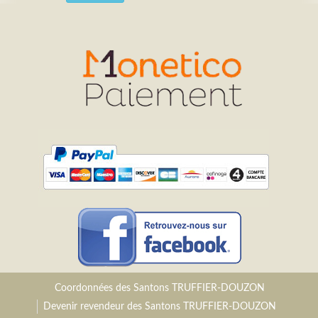
Coordonnées des Santons TRUFFIER-DOUZON
Devenir revendeur des Santons TRUFFIER-DOUZON