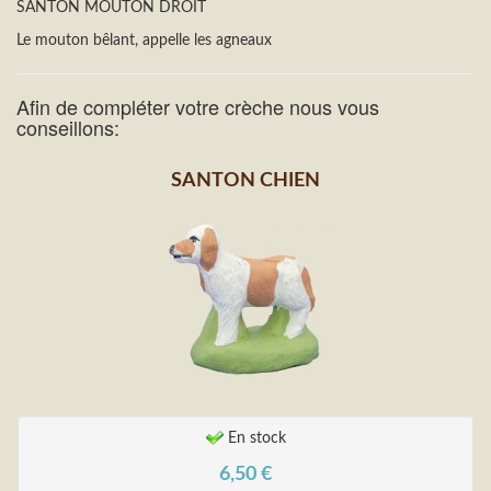
SANTON MOUTON DROIT
Le mouton bêlant, appelle les agneaux
Afin de compléter votre crèche nous vous
conseillons:
SANTON CHIEN
En stock
6,50
€