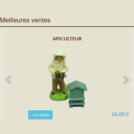
Meilleures ventes
APICULTEUR
26,00 €
+ de détails