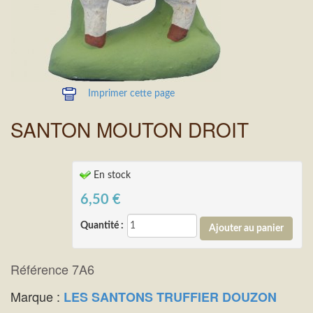
Imprimer cette page
SANTON MOUTON DROIT
En stock
6,50
€
Quantité :
Référence 7A6
Marque :
LES SANTONS TRUFFIER DOUZON