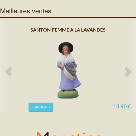
Meilleures ventes
SANTON FEMME A LA LAVANDES
13,90 €
+ de détails