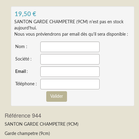
19,50
€
SANTON GARDE CHAMPETRE (9CM) n'est pas en stock
aujourd'hui.
Nous vous préviendrons par email dès qu'il sera disponible :
Nom :
Société :
Email
:
Téléphone :
Référence 944
SANTON GARDE CHAMPETRE (9CM)
Garde champetre (9cm)