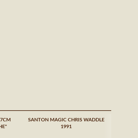
 7CM
SANTON MAGIC CHRIS WADDLE
HE"
1991