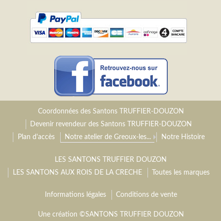
Coordonnées des Santons TRUFFIER-DOUZON
Devenir revendeur des Santons TRUFFIER-DOUZON
Plan d'accès
Notre atelier de Greoux-les...
Notre Histoire
LES SANTONS TRUFFIER DOUZON
LES SANTONS AUX ROIS DE LA CRECHE
Toutes les marques
Informations légales
Conditions de vente
Une création ©SANTONS TRUFFIER DOUZON